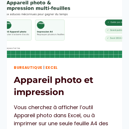
BUREAUTIQUE
|
EXCEL
Appareil photo et
impression
Vous cherchez à afficher l’outil
Appareil photo dans Excel, ou à
imprimer sur une seule feuille A4 des