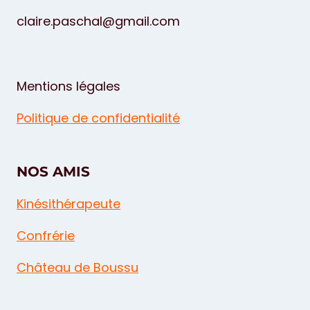
claire.paschal@gmail.com
Mentions légales
Politique de confidentialité
NOS AMIS
Kinésithérapeute
Confrérie
Château de Boussu