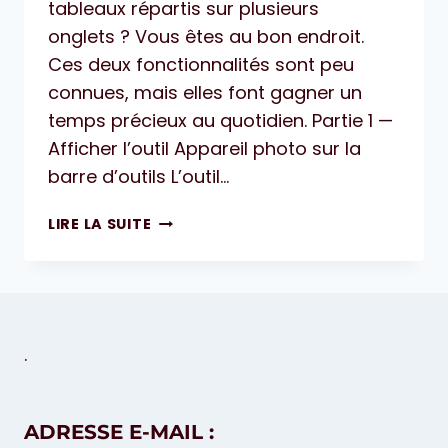
tableaux répartis sur plusieurs
onglets ? Vous êtes au bon endroit.
Ces deux fonctionnalités sont peu
connues, mais elles font gagner un
temps précieux au quotidien. Partie 1 —
Afficher l’outil Appareil photo sur la
barre d’outils L’outil…
APPAREIL
LIRE LA SUITE
PHOTO
ET
IMPRESSION
.
ADRESSE E-MAIL :