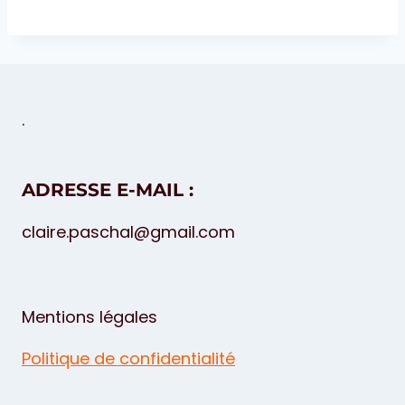
.
ADRESSE E-MAIL :
claire.paschal@gmail.com
Mentions légales
Politique de confidentialité