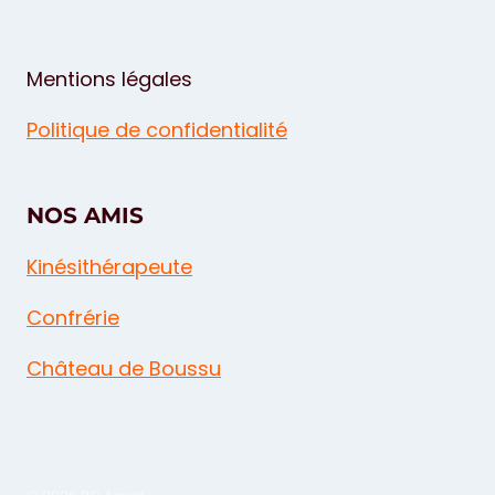
Mentions légales
Politique de confidentialité
NOS AMIS
Kinésithérapeute
Confrérie
Château de Boussu